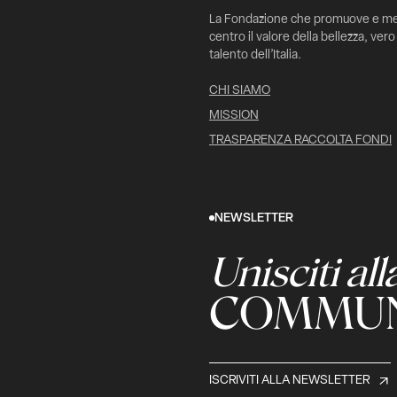
La Fondazione che promuove e me
centro il valore della bellezza, vero
talento dell’Italia.
CHI SIAMO
MISSION
TRASPARENZA RACCOLTA FONDI
NEWSLETTER
Unisciti all
COMMUN
ISCRIVITI ALLA NEWSLETTER