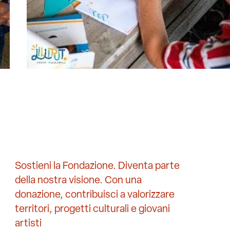
Sostieni la Fondazione. Diventa parte
della nostra visione. Con una
donazione, contribuisci a valorizzare
territori, progetti culturali e giovani
artisti