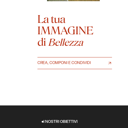
La tua
IMMAGINE
di
Bellezza
CREA, COMPONI E CONDIVIDI
I NOSTRI OBIETTIVI