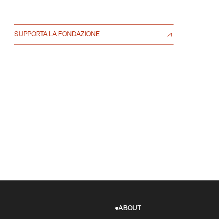
SUPPORTA LA FONDAZIONE
ABOUT