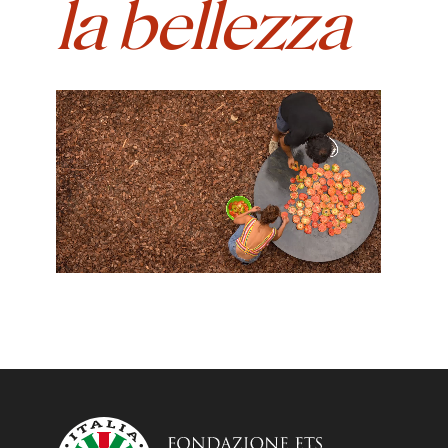
la bellezza