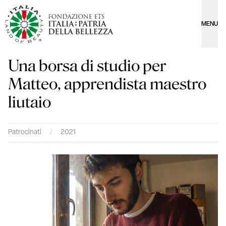
MENU
Una borsa di studio per
Matteo, apprendista maestro
liutaio
Patrocinati
/
2021