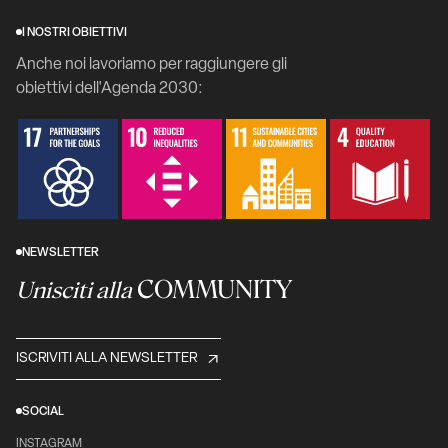
I NOSTRI OBIETTIVI
Anche noi lavoriamo per raggiungere gli
obiettivi dell'Agenda 2030:
NEWSLETTER
COMMUNITY
Unisciti alla
ISCRIVITI ALLA NEWSLETTER
SOCIAL
INSTAGRAM