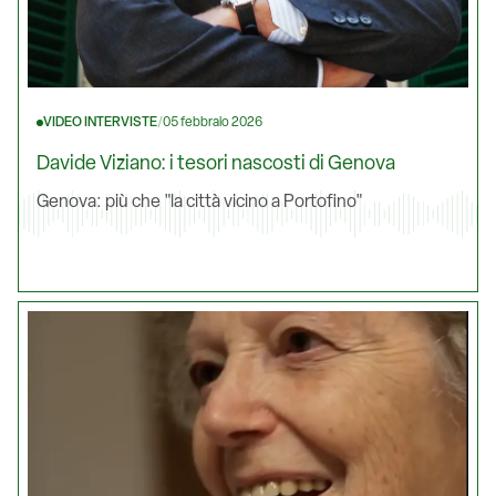
VIDEO INTERVISTE
/
05 febbraio 2026
Davide Viziano: i tesori nascosti di Genova
Genova: più che "la città vicino a Portofino"