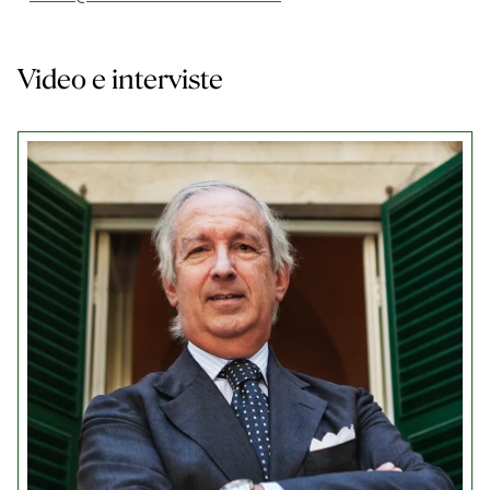
Video e interviste