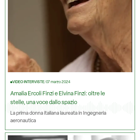
VIDEO INTERVISTE
/
07 marzo 2024
Amalia Ercoli Finzi e Elvina Finzi: oltre le
stelle, una voce dallo spazio
La prima donna italiana laureata in Ingegneria
aeronautica