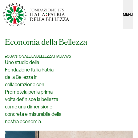
MENU
Economia della Bellezza
QUANTO VALE LA BELLEZZA ITALIANA?
Uno studio della
Fondazione Italia Patria
della Bellezza in
collaborazione con
Prometeia per la prima
volta definisce la bellezza
come una dimensione
concreta e misurabile della
nostra economia.