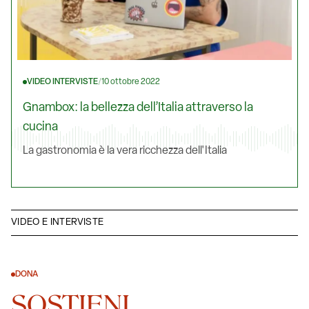
VIDEO INTERVISTE
/
10 ottobre 2022
Gnambox: la bellezza dell’Italia attraverso la
cucina
La gastronomia è la vera ricchezza dell'Italia
VIDEO E INTERVISTE
DONA
SOSTIENI