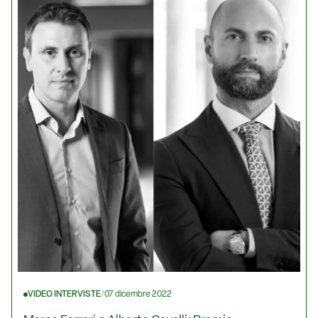
VIDEO INTERVISTE
/
07 dicembre 2022