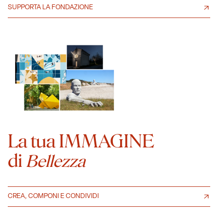
SUPPORTA LA FONDAZIONE
La tua IMMAGINE
di
Bellezza
CREA, COMPONI E CONDIVIDI