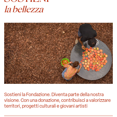
la bellezza
Sostieni la Fondazione. Diventa parte della nostra
visione. Con una donazione, contribuisci a valorizzare
territori, progetti culturali e giovani artisti