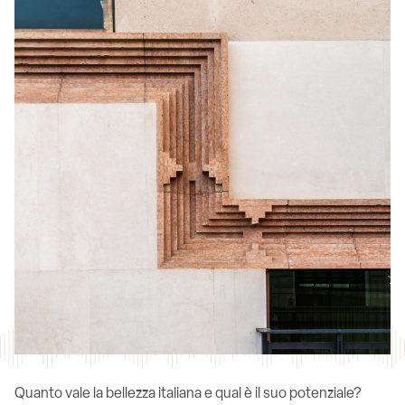
Quanto vale la bellezza italiana e qual è il suo potenziale?