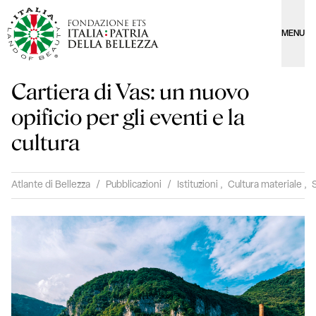
MENU
Cartiera di Vas: un nuovo
opificio per gli eventi e la
cultura
Atlante di Bellezza
/
Pubblicazioni
/
Istituzioni
,
Cultura materiale
,