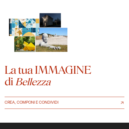
La tua IMMAGINE
di
Bellezza
CREA, COMPONI E CONDIVIDI