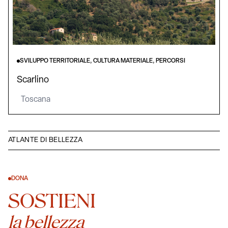
SVILUPPO TERRITORIALE, CULTURA MATERIALE, PERCORSI
Scarlino
Toscana
ATLANTE DI BELLEZZA
DONA
SOSTIENI
la bellezza