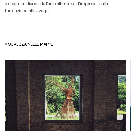
disciplinari diversi dall'arte alla storia d'impresa, dalla
formazione allo svago.
VISUALIZZA NELLE MAPPE