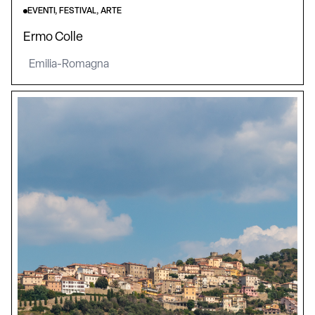
EVENTI, FESTIVAL, ARTE
Ermo Colle
Emilia-Romagna