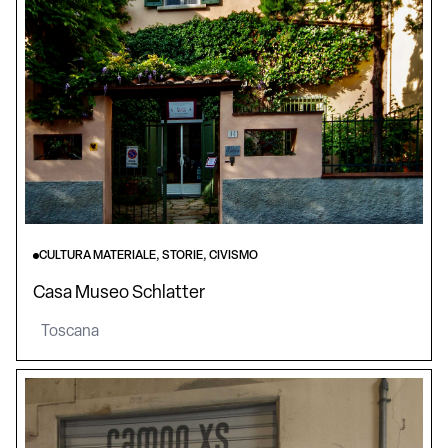
CULTURA MATERIALE, STORIE, CIVISMO
Casa Museo Schlatter
Toscana