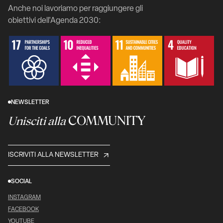
Anche noi lavoriamo per raggiungere gli
obiettivi dell'Agenda 2030:
NEWSLETTER
COMMUNITY
Unisciti alla
ISCRIVITI ALLA NEWSLETTER
SOCIAL
INSTAGRAM
FACEBOOK
YOUTUBE