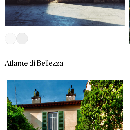
Atlante di Bellezza