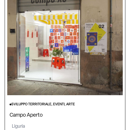
SVILUPPO TERRITORIALE, EVENTI, ARTE
Campo Aperto
Liguria