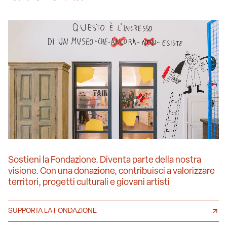
Sostieni la Fondazione. Diventa parte della nostra
visione. Con una donazione, contribuisci a valorizzare
territori, progetti culturali e giovani artisti
SUPPORTA LA FONDAZIONE