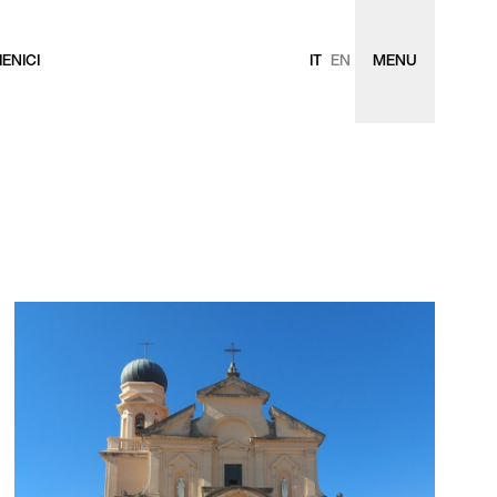
ENICI
IT
EN
MENU