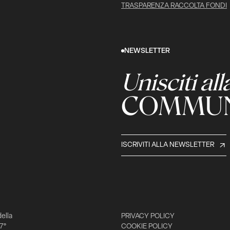
TRASPARENZA RACCOLTA FONDI
NEWSLETTER
Unisciti all
COMMUN
ISCRIVITI ALLA NEWSLETTER
della
PRIVACY POLICY
 7°
COOKIE POLICY