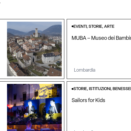
EVENTI, STORIE, ARTE
MUBA – Museo dei Bambin
Lombardia
STORIE, ISTITUZIONI, BENESS
Sailors for Kids