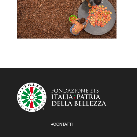
CONTATTI