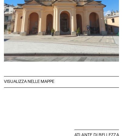
VISUALIZZA NELLE MAPPE
ATLANTE DI BELLEZZA