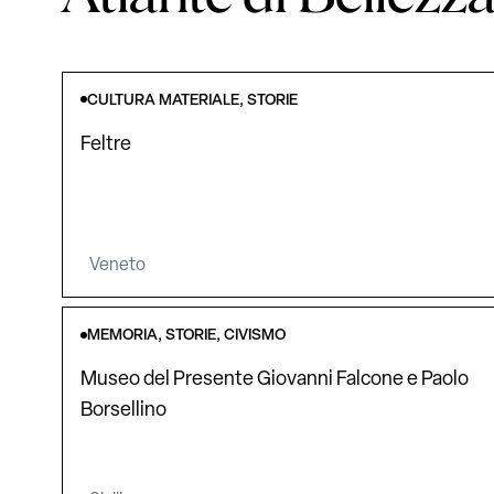
CULTURA MATERIALE, STORIE
Feltre
Veneto
MEMORIA, STORIE, CIVISMO
Museo del Presente Giovanni Falcone e Paolo
Borsellino