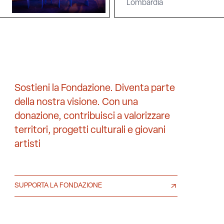
Lombardia
Sostieni la Fondazione. Diventa parte
della nostra visione. Con una
donazione, contribuisci a valorizzare
territori, progetti culturali e giovani
artisti
SUPPORTA LA FONDAZIONE