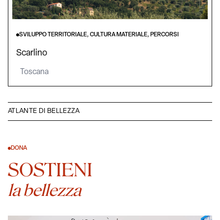
SVILUPPO TERRITORIALE, CULTURA MATERIALE, PERCORSI
Scarlino
Toscana
ATLANTE DI BELLEZZA
DONA
SOSTIENI
la bellezza