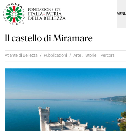
MENU
Il castello di Miramare
Atlante di Bellezza
/
Pubblicazioni
/
Arte
,
Storie
,
Percorsi