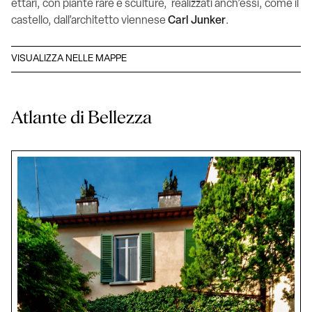
ettari, con piante rare e sculture, realizzati anch’essi, come il
castello, dall’architetto viennese
Carl Junker
.
VISUALIZZA NELLE MAPPE
Atlante di Bellezza