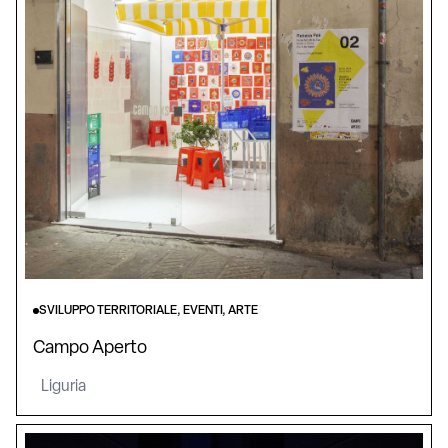
SVILUPPO TERRITORIALE, EVENTI, ARTE
Campo Aperto
Liguria