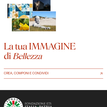
La tua IMMAGINE
di
Bellezza
CREA, COMPONI E CONDIVIDI