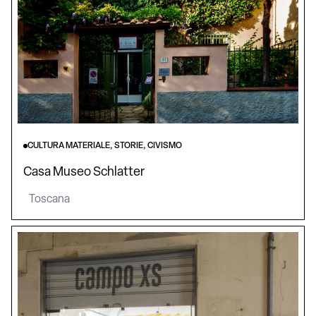
CULTURA MATERIALE, STORIE, CIVISMO
Casa Museo Schlatter
Toscana