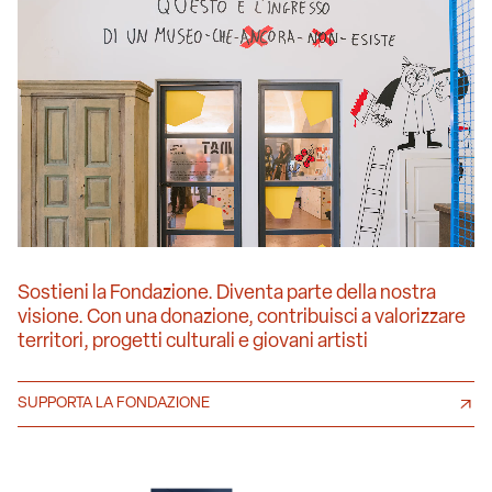
Sostieni la Fondazione. Diventa parte della nostra
visione. Con una donazione, contribuisci a valorizzare
territori, progetti culturali e giovani artisti
SUPPORTA LA FONDAZIONE