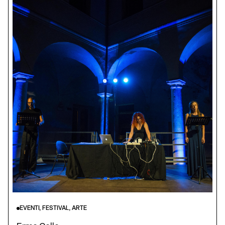
EVENTI, FESTIVAL, ARTE