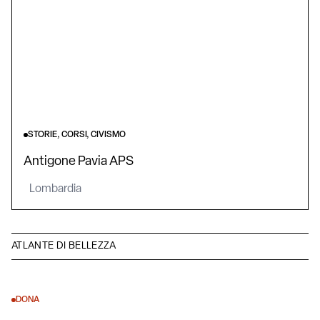
STORIE, CORSI, CIVISMO
Antigone Pavia APS
Lombardia
ATLANTE DI BELLEZZA
DONA