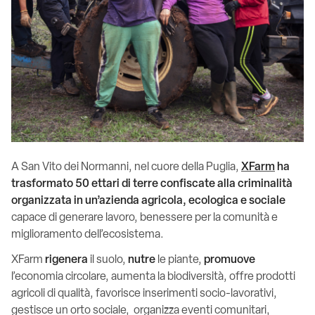
A San Vito dei Normanni, nel cuore della Puglia,
XFarm
ha
trasformato 50 ettari di terre confiscate alla criminalità
organizzata in un’azienda agricola, ecologica e sociale
capace di generare lavoro, benessere per la comunità e
miglioramento dell’ecosistema.
XFarm
rigenera
il suolo,
nutre
le piante,
promuove
l’economia circolare, aumenta la biodiversità, offre prodotti
agricoli di qualità, favorisce inserimenti socio-lavorativi,
gestisce un orto sociale, organizza eventi comunitari,