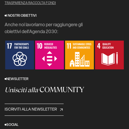
TRASPARENZA RACCOLTA FONDI
I NOSTRI OBIETTIVI
Anche noi lavoriamo per raggiungere gli
obiettivi dell'Agenda 2030:
NEWSLETTER
COMMUNITY
Unisciti alla
ISCRIVITI ALLA NEWSLETTER
SOCIAL