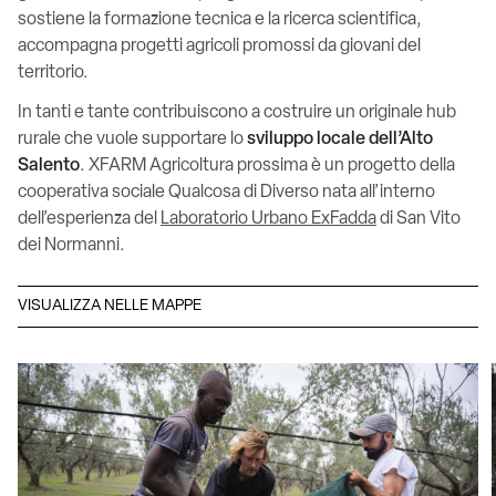
sostiene la formazione tecnica e la ricerca scientifica,
accompagna progetti agricoli promossi da giovani del
territorio.
In tanti e tante contribuiscono a costruire un originale hub
rurale che vuole supportare lo
sviluppo locale dell’Alto
Salento
. XFARM Agricoltura prossima è un progetto della
cooperativa sociale Qualcosa di Diverso nata all’interno
dell’esperienza del
Laboratorio Urbano ExFadda
di San Vito
dei Normanni.
VISUALIZZA NELLE MAPPE