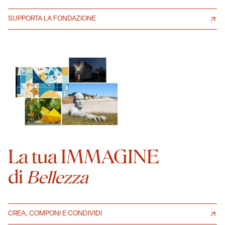
SUPPORTA LA FONDAZIONE
La tua IMMAGINE
di
Bellezza
CREA, COMPONI E CONDIVIDI