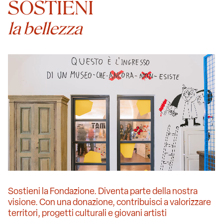
SOSTIENI
la bellezza
Sostieni la Fondazione. Diventa parte della nostra
visione. Con una donazione, contribuisci a valorizzare
territori, progetti culturali e giovani artisti