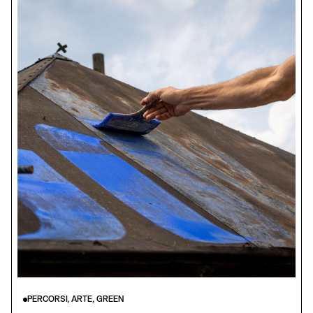
PERCORSI, ARTE, GREEN