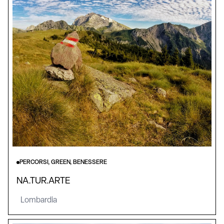
PERCORSI, GREEN, BENESSERE
NA.TUR.ARTE
Lombardia