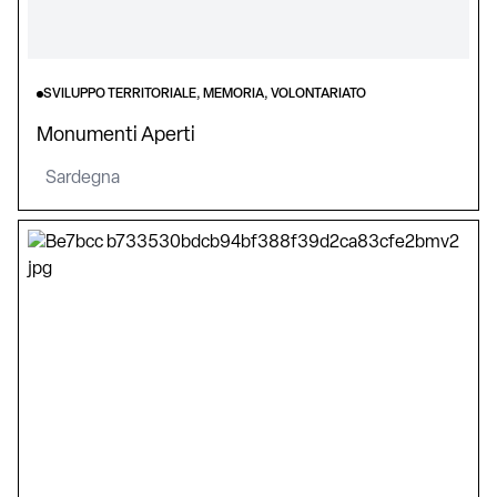
SVILUPPO TERRITORIALE, MEMORIA, VOLONTARIATO
Monumenti Aperti
Sardegna