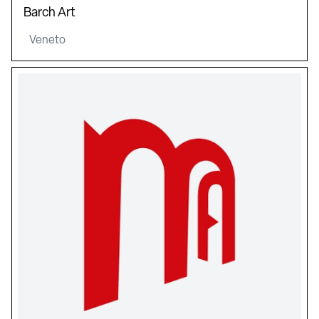
Barch Art
Veneto