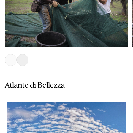
Atlante di Bellezza