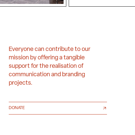
Everyone can contribute to our
mission by offering a tangible
support for the realisation of
communication and branding
projects.
DONATE