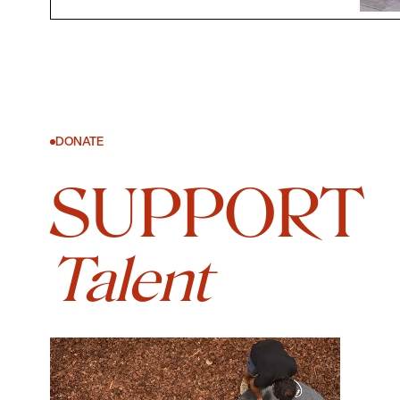
DONATE
SUPPORT
Talent