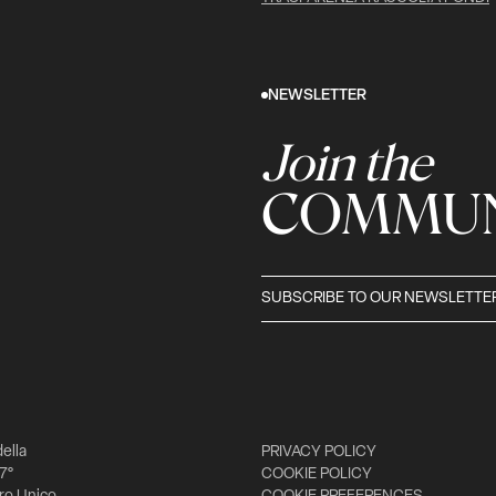
NEWSLETTER
Join the
COMMUN
SUBSCRIBE TO OUR NEWSLETTE
della
PRIVACY POLICY
 7°
COOKIE POLICY