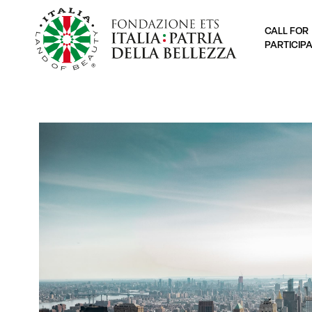
CALL FOR
PARTICIP