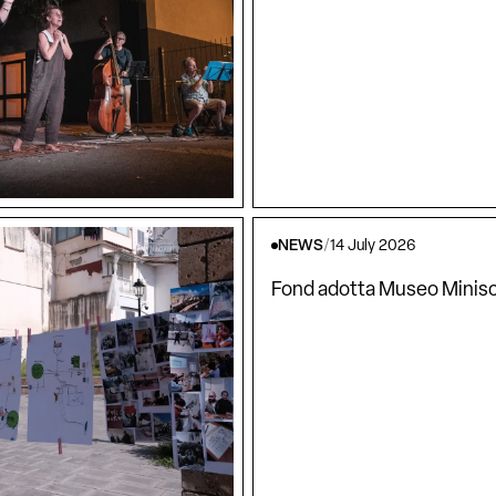
NEWS
/
14 July 2026
Fond adotta Museo Minisc