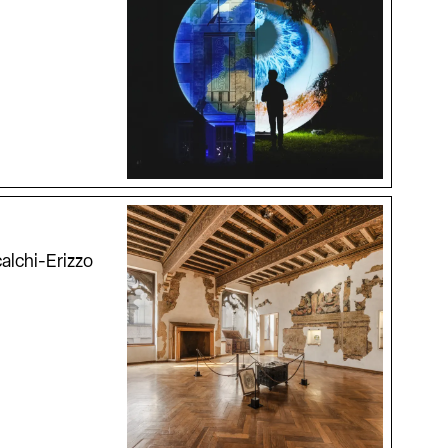
alchi-Erizzo