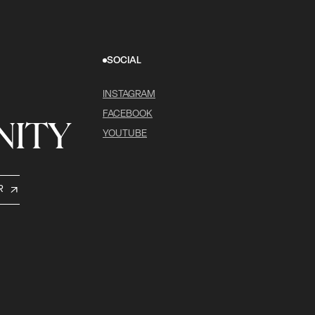
SOCIAL
INSTAGRAM
FACEBOOK
ITY
YOUTUBE
R