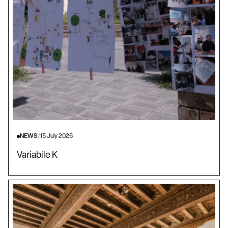
NEWS
/
15 July 2026
Variabile K