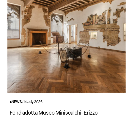
NEWS
/
14 July 2026
Fond adotta Museo Miniscalchi-Erizzo