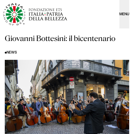
MENU
Giovanni Bottesini: il bicentenario
NEWS