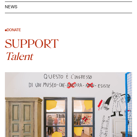
NEWS
DONATE
SUPPORT
Talent