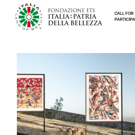
CALL FOR
PARTICIP