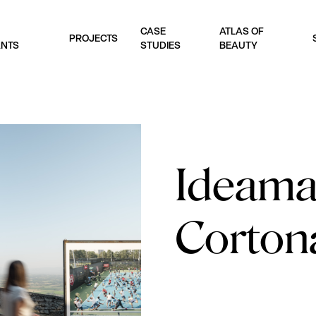
CASE
ATLAS OF
PROJECTS
ANTS
STUDIES
BEAUTY
Ideama
Corton