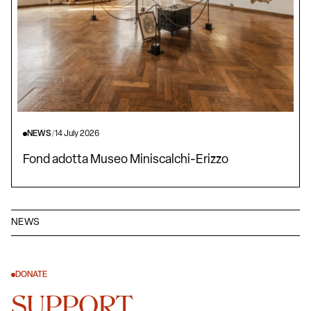
NEWS
/
14 July 2026
Fond adotta Museo Miniscalchi-Erizzo
NEWS
DONATE
SUPPORT