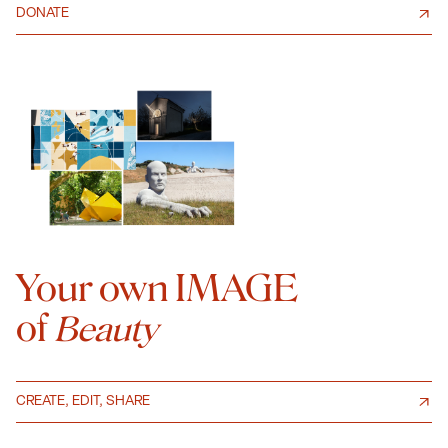
DONATE
Your own IMAGE
of
Beauty
CREATE, EDIT, SHARE