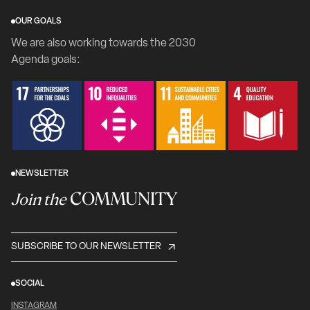
OUR GOALS
We are also working towards the 2030
Agenda goals:
NEWSLETTER
COMMUNITY
Join the
SUBSCRIBE TO OUR NEWSLETTER
SOCIAL
INSTAGRAM