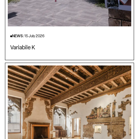
NEWS
/
15 July 2026
Variabile K