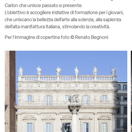
Carlon che unisce passato e presente.
L’obiettivo è accogliere iniziative di formazione per i giovani,
che uniscano la bellezza dell’arte alla scienza, alla sapienza
dell’alta manifattura italiana, stimolando la creatività.
Per l’immagine di copertina foto © Renato Begnoni