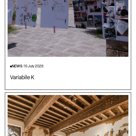
NEWS
/
15 July 2026
Variabile K