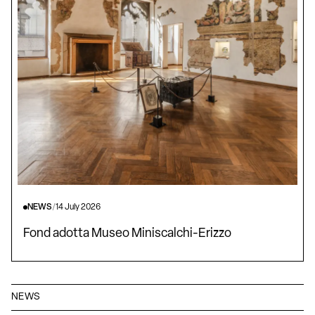
NEWS
/
14 July 2026
Fond adotta Museo Miniscalchi-Erizzo
NEWS