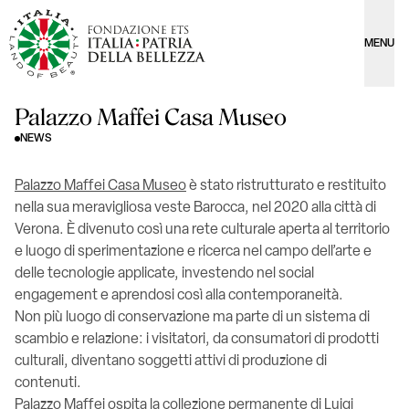
MENU
Palazzo Maffei Casa Museo
NEWS
Palazzo Maffei Casa Museo
è stato ristrutturato e restituito
nella sua meravigliosa veste Barocca, nel 2020 alla città di
Verona. È divenuto così una rete culturale aperta al territorio
e luogo di sperimentazione e ricerca nel campo dell’arte e
delle tecnologie applicate, investendo nel social
engagement e aprendosi così alla contemporaneità.
Non più luogo di conservazione ma parte di un sistema di
scambio e relazione: i visitatori, da consumatori di prodotti
culturali, diventano soggetti attivi di produzione di
contenuti.
Palazzo Maffei ospita la collezione permanente di Luigi