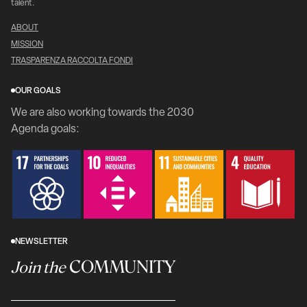
talent.
ABOUT
MISSION
TRASPARENZA RACCOLTA FONDI
OUR GOALS
We are also working towards the 2030
Agenda goals:
NEWSLETTER
COMMUNITY
Join the