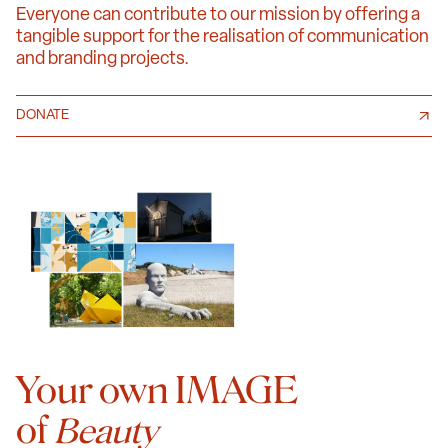
Everyone can contribute to our mission by offering a
tangible support for the realisation of communication
and branding projects.
DONATE
Your own IMAGE
of
Beauty