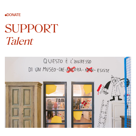
DONATE
SUPPORT
Talent