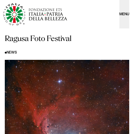
MENU
Ragusa Foto Festival
NEWS