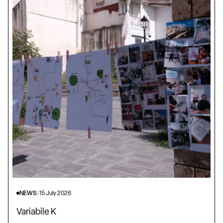
NEWS
/
15 July 2026
Variabile K