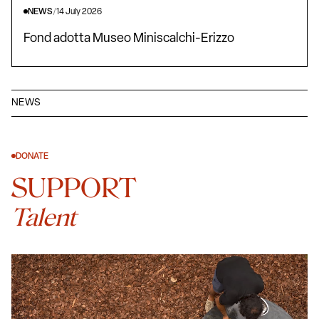
NEWS
/
14 July 2026
Fond adotta Museo Miniscalchi-Erizzo
NEWS
DONATE
SUPPORT
Talent