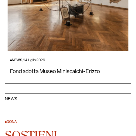
NEWS
/
14 luglio 2026
Fond adotta Museo Miniscalchi-Erizzo
NEWS
DONA
SOSTIENI