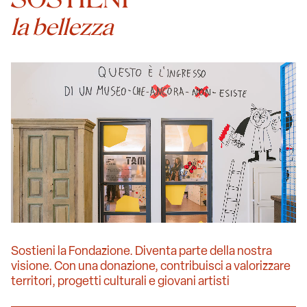
la bellezza
Sostieni la Fondazione. Diventa parte della nostra
visione. Con una donazione, contribuisci a valorizzare
territori, progetti culturali e giovani artisti