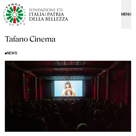
MENU
Tafano Cinema
NEWS