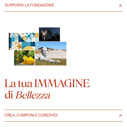
SUPPORTA LA FONDAZIONE
La tua IMMAGINE
di
Bellezza
CREA, COMPONI E CONDIVIDI