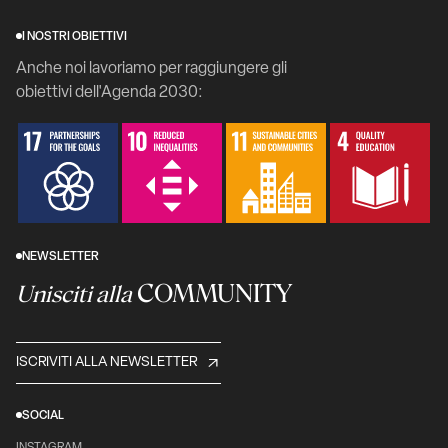
I NOSTRI OBIETTIVI
Anche noi lavoriamo per raggiungere gli
obiettivi dell'Agenda 2030:
NEWSLETTER
COMMUNITY
Unisciti alla
ISCRIVITI ALLA NEWSLETTER
SOCIAL
INSTAGRAM