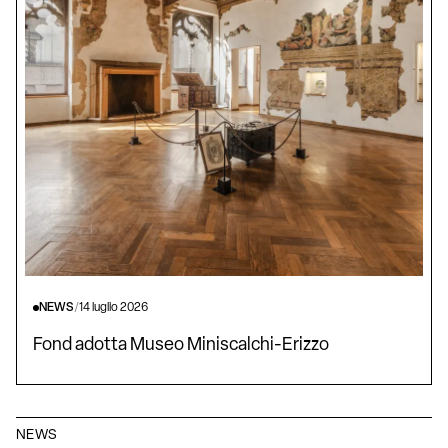
NEWS
/
14 luglio 2026
Fond adotta Museo Miniscalchi-Erizzo
NEWS