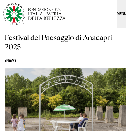
MENU
Festival del Paesaggio di Anacapri
2025
NEWS