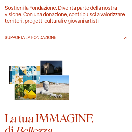
Sostieni la Fondazione. Diventa parte della nostra
visione. Con una donazione, contribuisci a valorizzare
territori, progetti culturali e giovani artisti
SUPPORTA LA FONDAZIONE
La tua IMMAGINE
di
Bellezza