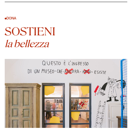
DONA
SOSTIENI
la bellezza