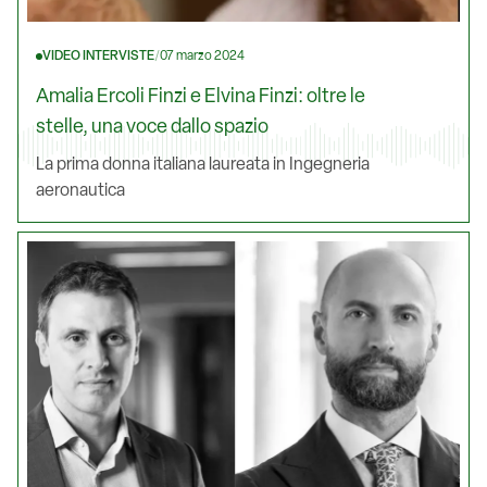
VIDEO INTERVISTE
/
07 marzo 2024
Amalia Ercoli Finzi e Elvina Finzi: oltre le
stelle, una voce dallo spazio
La prima donna italiana laureata in Ingegneria
aeronautica