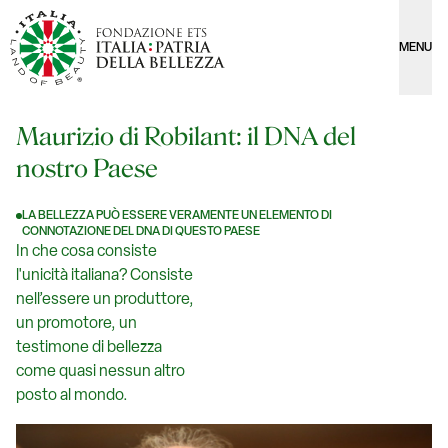
MENU
Maurizio di Robilant: il DNA del
nostro Paese
LA BELLEZZA PUÒ ESSERE VERAMENTE UN ELEMENTO DI
CONNOTAZIONE DEL DNA DI QUESTO PAESE
In che cosa consiste
l'unicità italiana? Consiste
nell’essere un produttore,
un promotore, un
testimone di bellezza
come quasi nessun altro
posto al mondo.