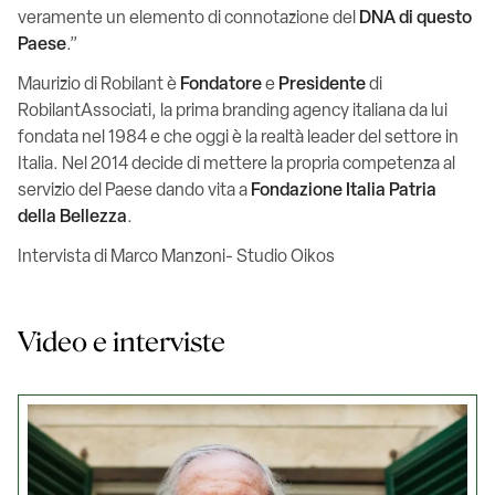
veramente un elemento di connotazione del
DNA di questo
Paese
.”
Maurizio di Robilant è
Fondatore
e
Presidente
di
RobilantAssociati, la prima branding agency italiana da lui
fondata nel 1984 e che oggi è la realtà leader del settore in
Italia. Nel 2014 decide di mettere la propria competenza al
servizio del Paese dando vita a
Fondazione Italia Patria
della Bellezza
.
Intervista di Marco Manzoni- Studio Oikos
Video e interviste