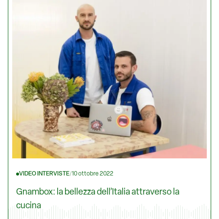
VIDEO INTERVISTE
/
10 ottobre 2022
Gnambox: la bellezza dell’Italia attraverso la
cucina