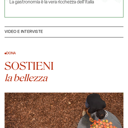
La gastronomia è la vera ricchezza dell'Italia
VIDEO E INTERVISTE
DONA
SOSTIENI
la bellezza