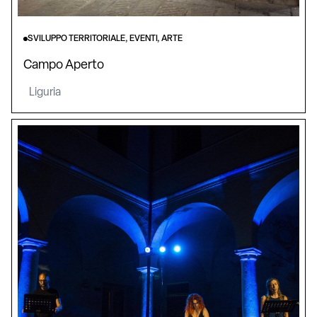
SVILUPPO TERRITORIALE, EVENTI, ARTE
Campo Aperto
Liguria