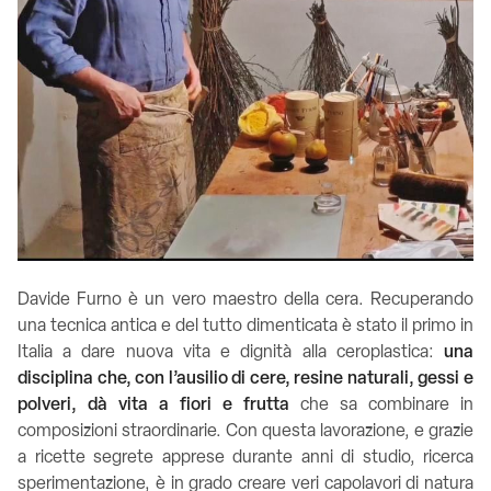
Davide Furno è un vero maestro della cera. Recuperando
una tecnica antica e del tutto dimenticata è stato il primo in
Italia a dare nuova vita e dignità alla ceroplastica:
una
disciplina che, con l’ausilio di cere, resine naturali, gessi e
polveri, dà vita a fiori e frutta
che sa combinare in
composizioni straordinarie. Con questa lavorazione, e grazie
a ricette segrete apprese durante anni di studio, ricerca
sperimentazione, è in grado creare veri capolavori di natura