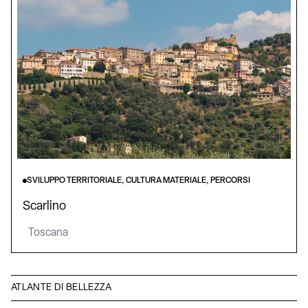
SVILUPPO TERRITORIALE, CULTURA MATERIALE, PERCORSI
Scarlino
Toscana
ATLANTE DI BELLEZZA