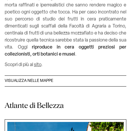
morta raffinati e iperrealistici che sanno rendere magico e
poetico ogni oggetto che tocca. Ha per caso incontrato nel
suo percorso di studio dei frutti in cera praticamente
dimenticati sugli scaffali della Facoltà di Agraria a Torino,
centinaia di frutti di una bellezza mozzafiato e ha deciso che
ricostruire quella tecnica sarebbe stata la passione della sua
vita. Oggi
riproduce in cera oggetti preziosi per
collezionisti, orti botanici e musei
.
Scopri di più al
sito
.
VISUALIZZA NELLE MAPPE
Atlante di Bellezza