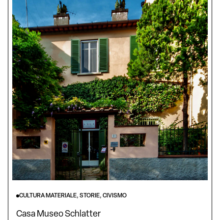
CULTURA MATERIALE, STORIE, CIVISMO
Casa Museo Schlatter