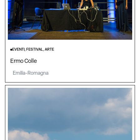
EVENTI, FESTIVAL, ARTE
Ermo Colle
Emilia-Romagna