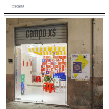
Toscana