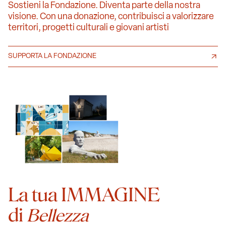
Sostieni la Fondazione. Diventa parte della nostra
visione. Con una donazione, contribuisci a valorizzare
territori, progetti culturali e giovani artisti
SUPPORTA LA FONDAZIONE
La tua IMMAGINE
di
Bellezza