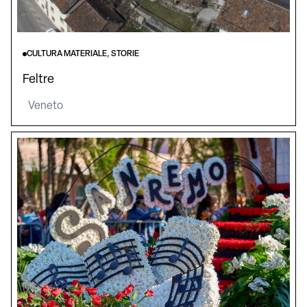
CULTURA MATERIALE, STORIE
Feltre
Veneto