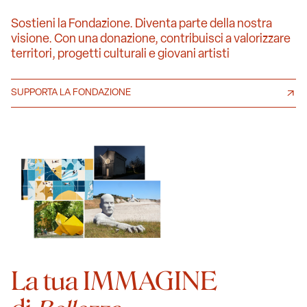
Sostieni la Fondazione. Diventa parte della nostra
visione. Con una donazione, contribuisci a valorizzare
territori, progetti culturali e giovani artisti
SUPPORTA LA FONDAZIONE
La tua IMMAGINE