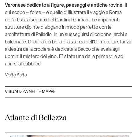
Veronese dedicato a figure, paesaggi e antiche rovine
. Il
cui scopo – forse – è quello di illustrare il viaggio a Roma
dell’artista a seguito del Cardinal Grimani. Le imponenti
strutture dipinte dialogano in modo perfetto con le
architetture di Palladio, in un susseguirsi di colonne, archi e
balconate. Di cui la più bella è la stanza dell’Olimpo. La stanza
a destra della crociera è dedicata a Bacco che svela agli
uomini il mistero del vino
.
E’ stata una delle prime ville ad
aprirsi al pubblico.
Visita il sito
VISUALIZZA NELLE MAPPE
Atlante di Bellezza