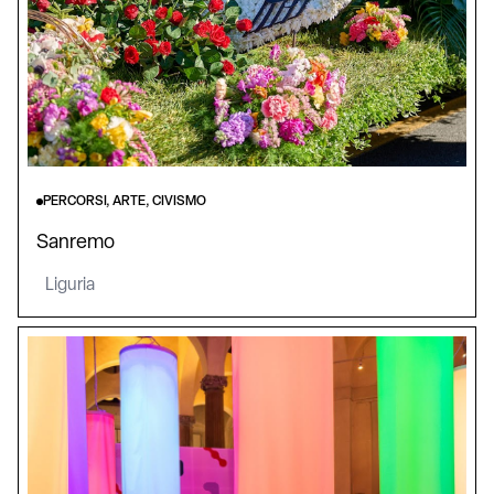
PERCORSI, ARTE, CIVISMO
Sanremo
Liguria