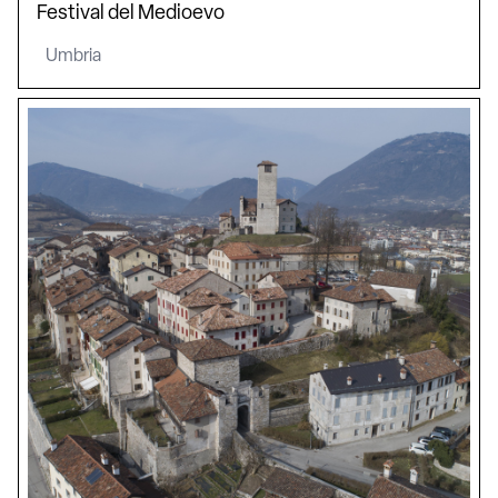
Festival del Medioevo
Umbria