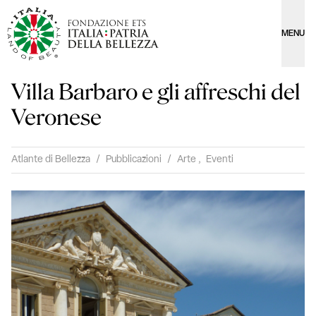
MENU
Villa Barbaro e gli affreschi del
Veronese
Atlante di Bellezza
/
Pubblicazioni
/
Arte
,
Eventi