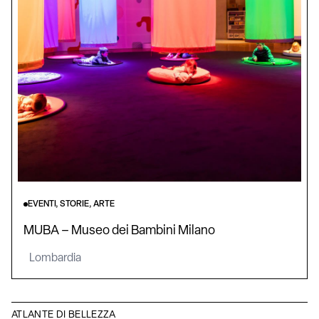
EVENTI, STORIE, ARTE
MUBA – Museo dei Bambini Milano
Lombardia
ATLANTE DI BELLEZZA