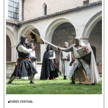
EVENTI, FESTIVAL