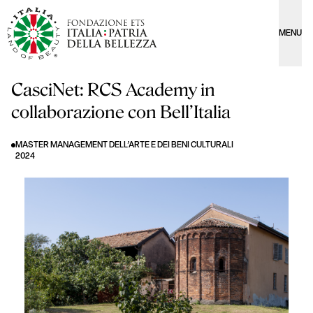
MENU
CasciNet: RCS Academy in
collaborazione con Bell’Italia
MASTER MANAGEMENT DELL’ARTE E DEI BENI CULTURALI
2024