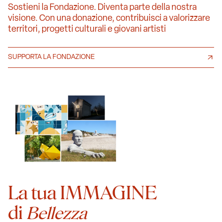
Sostieni la Fondazione. Diventa parte della nostra
visione. Con una donazione, contribuisci a valorizzare
territori, progetti culturali e giovani artisti
SUPPORTA LA FONDAZIONE
La tua IMMAGINE
di
Bellezza