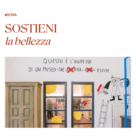
DONA
SOSTIENI
la bellezza