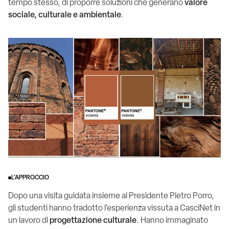
tempo stesso, di proporre soluzioni che generano
valore
sociale, culturale e ambientale
.
L'APPROCCIO
Dopo una visita guidata insieme al Presidente Pietro Porro,
gli studenti hanno tradotto l’esperienza vissuta a CasciNet in
un lavoro di
progettazione culturale
. Hanno immaginato