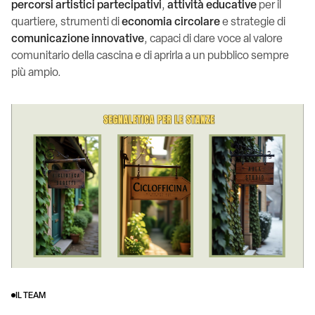
percorsi artistici partecipativi
,
attività educative
per il
quartiere, strumenti di
economia circolare
e strategie di
comunicazione innovative
, capaci di dare voce al valore
comunitario della cascina e di aprirla a un pubblico sempre
più ampio.
IL TEAM