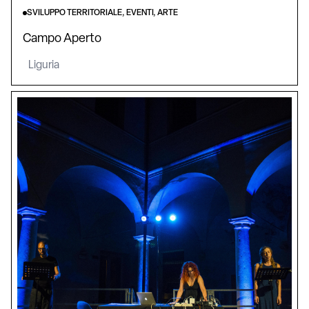
SVILUPPO TERRITORIALE, EVENTI, ARTE
Campo Aperto
Liguria