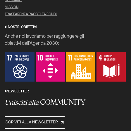
CHI SIAMO
MISSION
TRASPARENZA RACCOLTA FONDI
I NOSTRI OBIETTIVI
Anche noi lavoriamo per raggiungere gli
obiettivi dell'Agenda 2030:
NEWSLETTER
COMMUNITY
Unisciti alla
ISCRIVITI ALLA NEWSLETTER