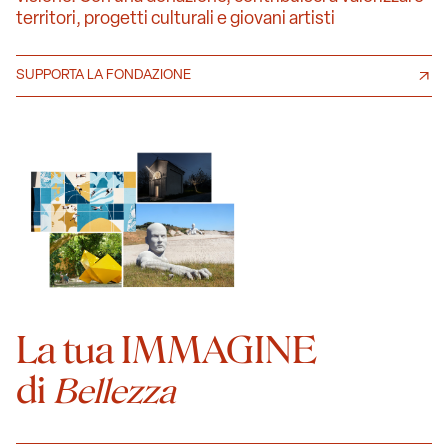
territori, progetti culturali e giovani artisti
SUPPORTA LA FONDAZIONE
La tua IMMAGINE
di
Bellezza