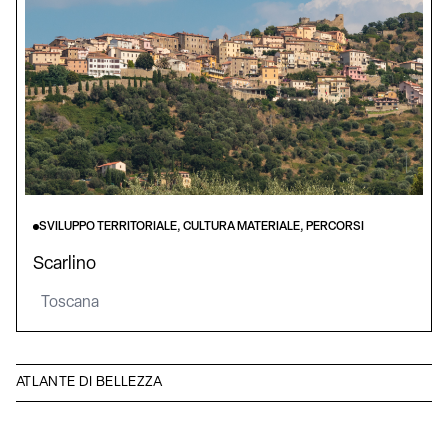
SVILUPPO TERRITORIALE, CULTURA MATERIALE, PERCORSI
Scarlino
Toscana
ATLANTE DI BELLEZZA