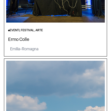
EVENTI, FESTIVAL, ARTE
Ermo Colle
Emilia-Romagna