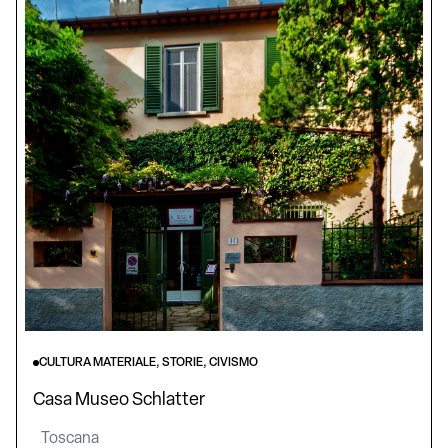
CULTURA MATERIALE, STORIE, CIVISMO
Casa Museo Schlatter
Toscana