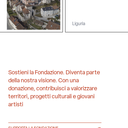
Liguria
Sostieni la Fondazione. Diventa parte
della nostra visione. Con una
donazione, contribuisci a valorizzare
territori, progetti culturali e giovani
artisti