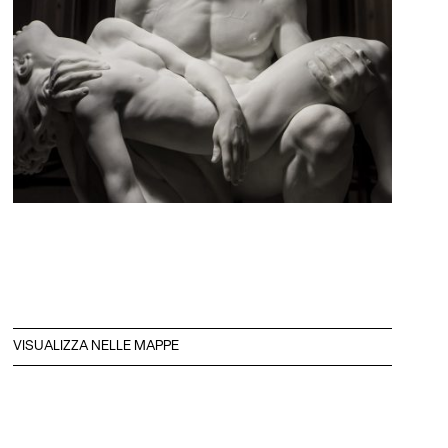
VISUALIZZA NELLE MAPPE