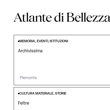
Atlante di Bellezz
MEMORIA, EVENTI, ISTITUZIONI
Archivissima
Piemonte
CULTURA MATERIALE, STORIE
Feltre