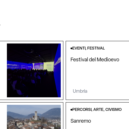
a
EVENTI, FESTIVAL
Festival del Medioevo
Umbria
PERCORSI, ARTE, CIVISMO
Sanremo