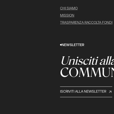
CHI SIAMO
MISSION
TRASPARENZA RACCOLTA FONDI
NEWSLETTER
Unisciti all
COMMUN
ISCRIVITI ALLA NEWSLETTER