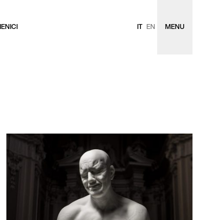
ENICI
IT
EN
MENU