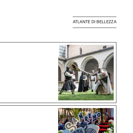
ATLANTE DI BELLEZZA