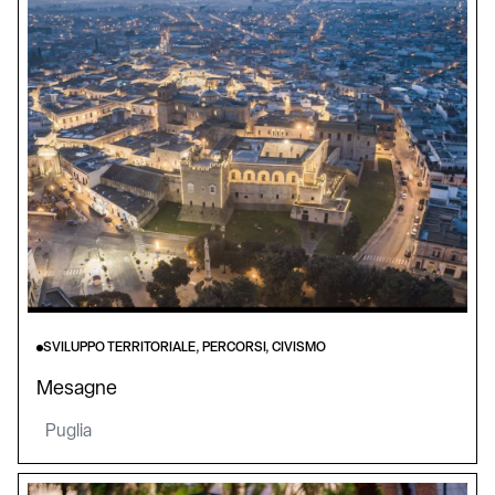
SVILUPPO TERRITORIALE, PERCORSI, CIVISMO
Mesagne
Puglia