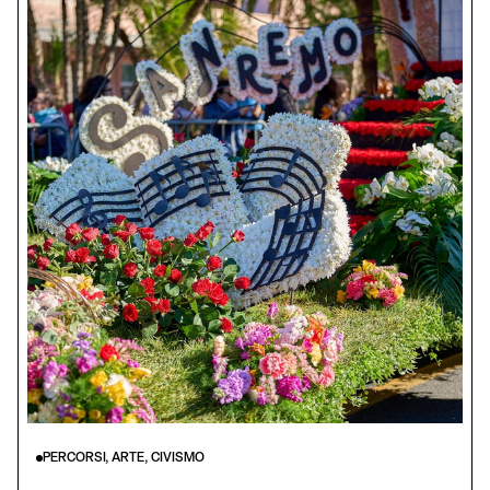
PERCORSI, ARTE, CIVISMO