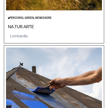
PERCORSI, GREEN, BENESSERE
NA.TUR.ARTE
Lombardia