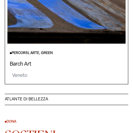
PERCORSI, ARTE, GREEN
Barch Art
Veneto
ATLANTE DI BELLEZZA
DONA