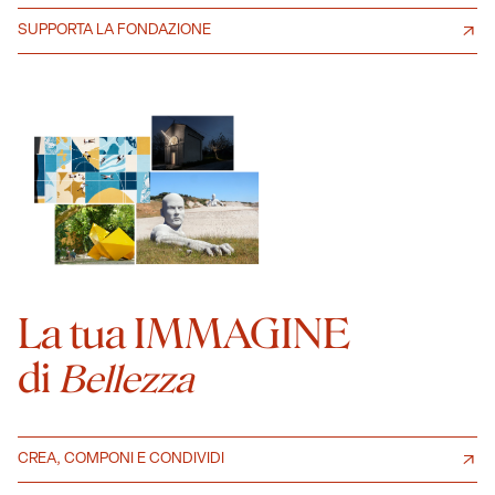
SUPPORTA LA FONDAZIONE
La tua IMMAGINE
di
Bellezza
CREA, COMPONI E CONDIVIDI