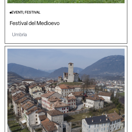
EVENTI, FESTIVAL
Festival del Medioevo
Umbria