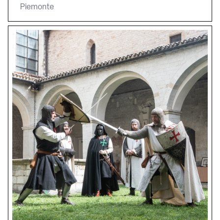
Piemonte