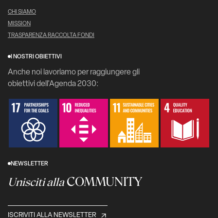
CHI SIAMO
MISSION
TRASPARENZA RACCOLTA FONDI
I NOSTRI OBIETTIVI
Anche noi lavoriamo per raggiungere gli
obiettivi dell'Agenda 2030:
NEWSLETTER
COMMUNITY
Unisciti alla
ISCRIVITI ALLA NEWSLETTER