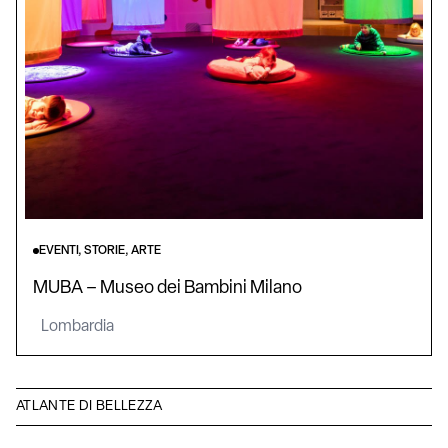
EVENTI, STORIE, ARTE
MUBA – Museo dei Bambini Milano
Lombardia
ATLANTE DI BELLEZZA