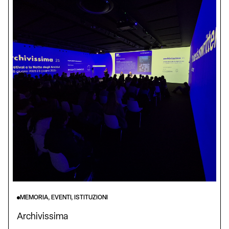
MEMORIA, EVENTI, ISTITUZIONI
Archivissima