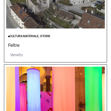
CULTURA MATERIALE, STORIE
Feltre
Veneto