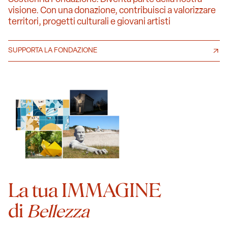
visione. Con una donazione, contribuisci a valorizzare
territori, progetti culturali e giovani artisti
SUPPORTA LA FONDAZIONE
La tua IMMAGINE
di
Bellezza