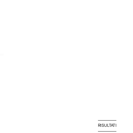
RISULTATI