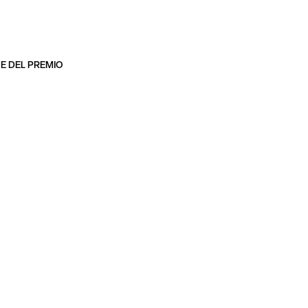
 E DEL PREMIO