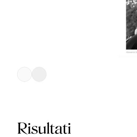
Risultati