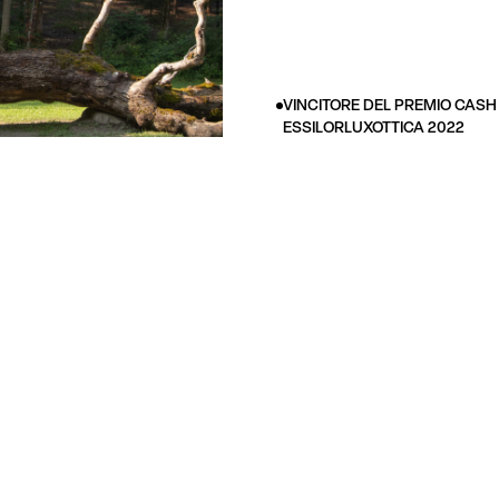
VINCITORE DEL PREMIO CASH
ESSILORLUXOTTICA 2022