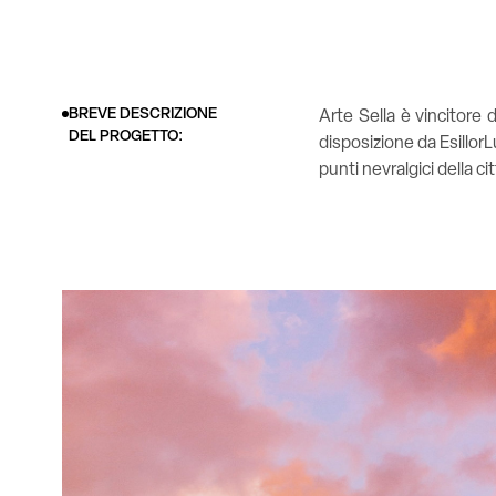
BREVE DESCRIZIONE
Arte Sella è vincitore
DEL PROGETTO:
disposizione da Esillo
punti nevralgici della cit