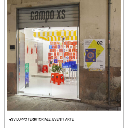
SVILUPPO TERRITORIALE, EVENTI, ARTE