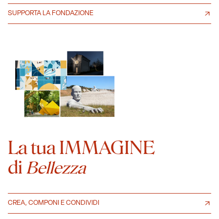
SUPPORTA LA FONDAZIONE
La tua IMMAGINE
di
Bellezza
CREA, COMPONI E CONDIVIDI