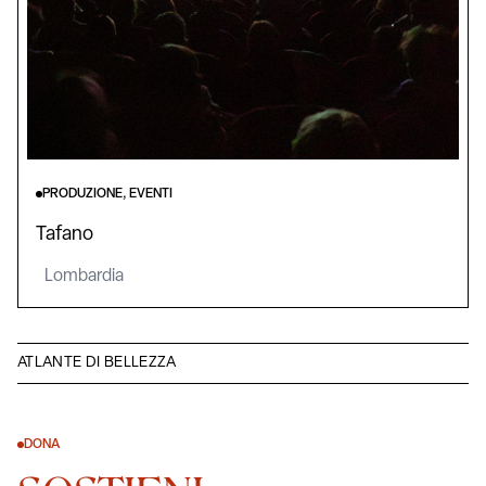
PRODUZIONE, EVENTI
Tafano
Lombardia
ATLANTE DI BELLEZZA
DONA