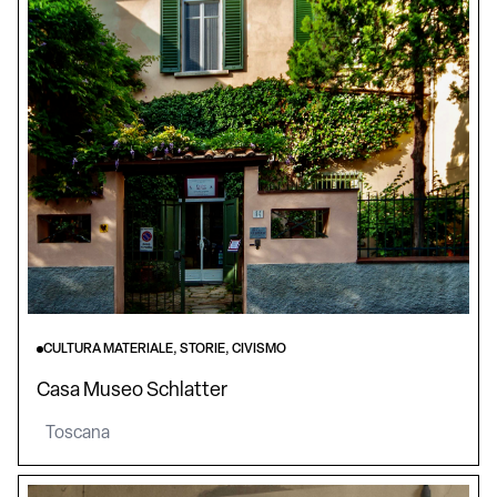
CULTURA MATERIALE, STORIE, CIVISMO
Casa Museo Schlatter
Toscana