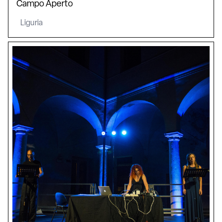
Campo Aperto
Liguria