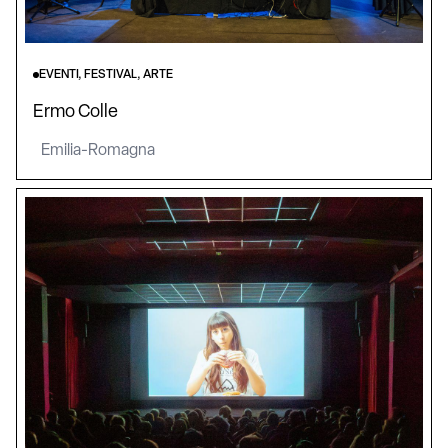
EVENTI, FESTIVAL, ARTE
Ermo Colle
Emilia-Romagna